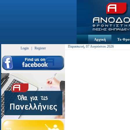
Αρχική
Το Φρο
Παρασκευή, 07 Αυγούστου 2026
Login
|
Register