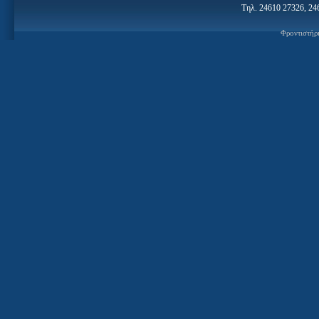
Τηλ. 24610 27326, 24
Φροντιστήρ